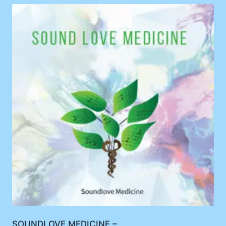
SOUNDLOVE MEDICINE –