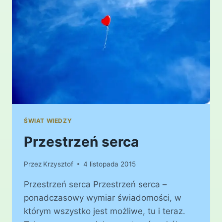
ŚWIAT WIEDZY
Przestrzeń serca
Przez
Krzysztof
4 listopada 2015
Przestrzeń serca Przestrzeń serca –
ponadczasowy wymiar świadomości, w
którym wszystko jest możliwe, tu i teraz.