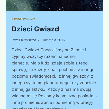
ŚWIAT WIEDZY
Dzieci Gwiazd
Przez
Krzysztof
1 kwietnia 2016
Dzieci Gwiazd Przyszliśmy na Ziemie i
żyjemy wszyscy razem na jednej
planecie. Mało ludzi zdaje sobie z tego
sprawę, że każdy z nas pochodzi z innego
poziomu świadomości, z innej gwiazdy, z
innego systemu planetarnego, czy zupełnie
z innej galaktyki.. Każdy z nas ma swoją
własną misję.Poziomy kosmiczne posiadają
inne promieniowanie i odmienną wibrację