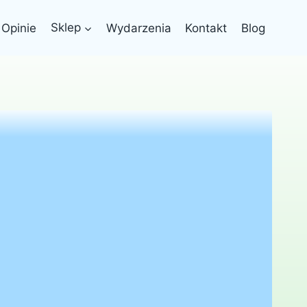
Opinie
Sklep
Wydarzenia
Kontakt
Blog