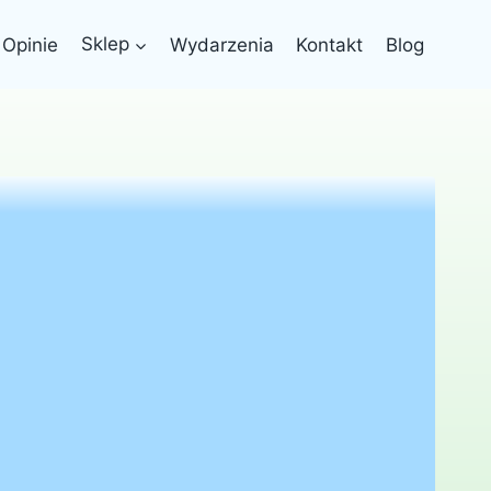
Opinie
Sklep
Wydarzenia
Kontakt
Blog