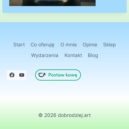
Start
Co oferuję
O mnie
Opinie
Sklep
Wydarzenia
Kontakt
Blog
© 2026 dobrodziej.art