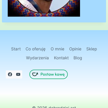
Start
Co oferuję
O mnie
Opinie
Sklep
Wydarzenia
Kontakt
Blog