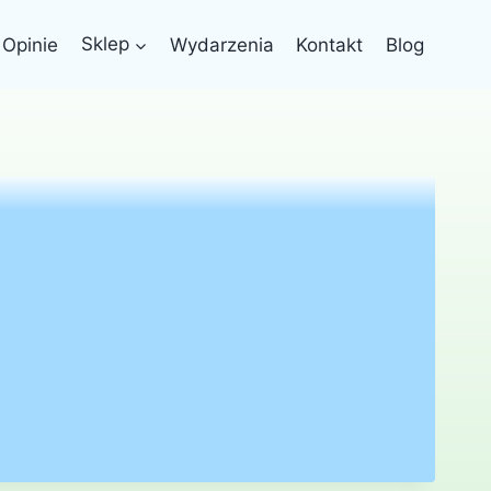
Opinie
Sklep
Wydarzenia
Kontakt
Blog