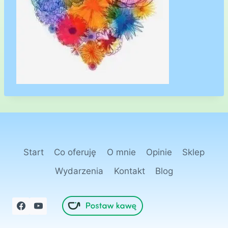
Start
Co oferuję
O mnie
Opinie
Sklep
Wydarzenia
Kontakt
Blog