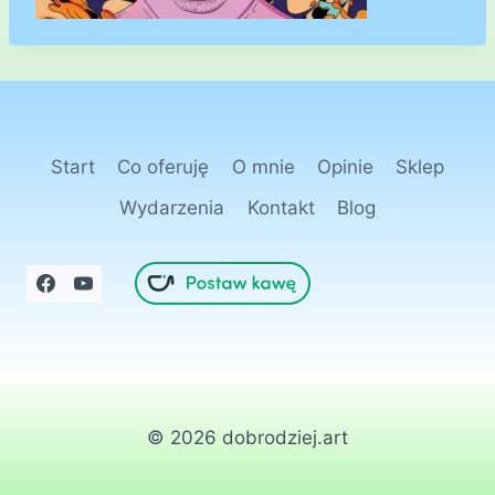
Start
Co oferuję
O mnie
Opinie
Sklep
Wydarzenia
Kontakt
Blog
© 2026 dobrodziej.art